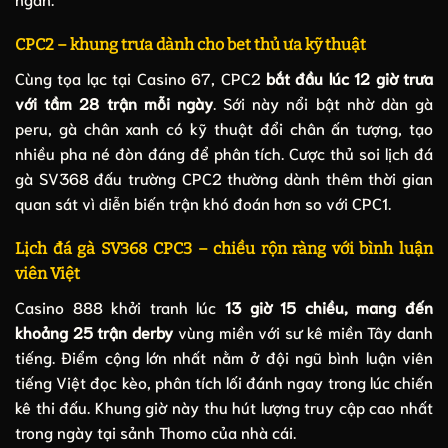
CPC2 – khung trưa dành cho bet thủ ưa kỹ thuật
Cùng tọa lạc tại Casino 67, CPC2
bắt đầu lúc 12 giờ trưa
với tầm 28 trận mỗi ngày
. Sới này nổi bật nhờ dàn gà
peru, gà chân xanh có kỹ thuật đổi chân ấn tượng, tạo
nhiều pha né đòn đáng để phân tích. Cược thủ soi lịch đá
gà SV368 đấu trường CPC2 thường dành thêm thời gian
quan sát vì diễn biến trận khó đoán hơn so với CPC1.
Lịch đá gà SV368 CPC3 – chiều rộn ràng với bình luận
viên Việt
Casino 888 khởi tranh lúc
13 giờ 15 chiều, mang đến
khoảng 25 trận derby
vùng miền với sư kê miền Tây danh
tiếng. Điểm cộng lớn nhất nằm ở đội ngũ bình luận viên
tiếng Việt đọc kèo, phân tích lối đánh ngay trong lúc chiến
kê thi đấu. Khung giờ này thu hút lượng truy cập cao nhất
trong ngày tại sảnh Thomo của nhà cái.