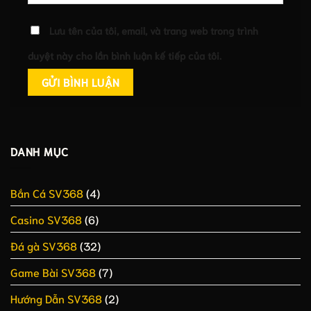
Lưu tên của tôi, email, và trang web trong trình
duyệt này cho lần bình luận kế tiếp của tôi.
DANH MỤC
Bắn Cá SV368
(4)
Casino SV368
(6)
Đá gà SV368
(32)
Game Bài SV368
(7)
Hướng Dẫn SV368
(2)