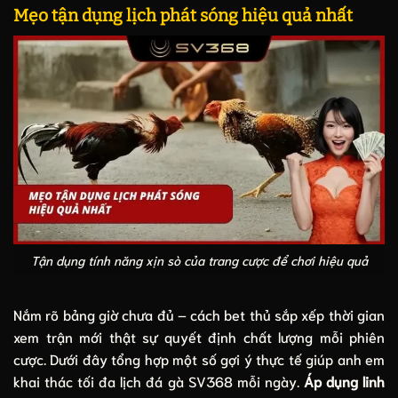
Mẹo tận dụng lịch phát sóng hiệu quả nhất
Tận dụng tính năng xịn sò của trang cược để chơi hiệu quả
Nắm rõ bảng giờ chưa đủ – cách bet thủ sắp xếp thời gian
xem trận mới thật sự quyết định chất lượng mỗi phiên
cược. Dưới đây tổng hợp một số gợi ý thực tế giúp anh em
khai thác tối đa lịch đá gà SV368 mỗi ngày.
Áp dụng linh