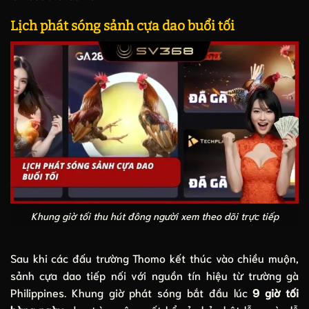
Lịch phát sóng sảnh cựa dao buổi tối
Khung giờ tối thu hút đông người xem theo dõi trực tiếp
Sau khi các đấu trường Thomo kết thúc vào chiều muộn,
sảnh cựa dao tiếp nối với nguồn tín hiệu từ trường gà
Philippines. Khung giờ phát sóng bắt đầu lúc
9 giờ tối