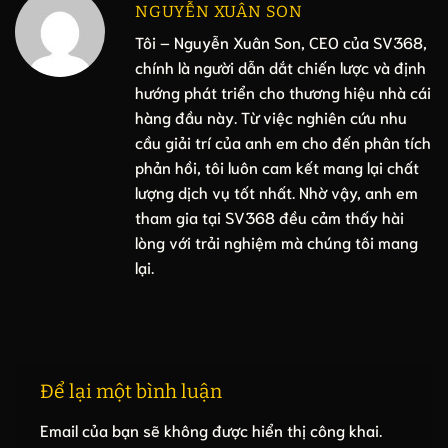
NGUYỄN XUÂN SON
Tôi – Nguyễn Xuân Son, CEO của SV368,
chính là người dẫn dắt chiến lược và định
hướng phát triển cho thương hiệu nhà cái
hàng đầu này. Từ việc nghiên cứu nhu
cầu giải trí của anh em cho đến phân tích
phản hồi, tôi luôn cam kết mang lại chất
lượng dịch vụ tốt nhất. Nhờ vậy, anh em
tham gia tại SV368 đều cảm thấy hài
lòng với trải nghiệm mà chúng tôi mang
lại.
Để lại một bình luận
Email của bạn sẽ không được hiển thị công khai.