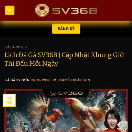
Chuyển
đến
nội
dung
ĐĂNG KÝ
ĐÁ GÀ SV368
Lịch Đá Gà SV368 | Cập Nhật Khung Giờ
Thi Đấu Mỗi Ngày
ĐÃ ĐĂNG TRÊN
10/05/2026
BỞI
NGUYỄN XUÂN SON
10
Th5