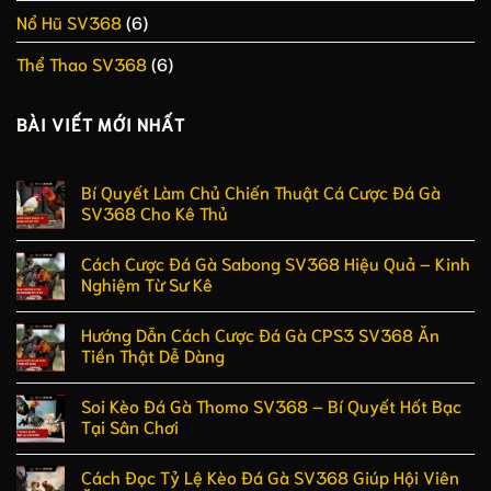
Nổ Hũ SV368
(6)
Thể Thao SV368
(6)
BÀI VIẾT MỚI NHẤT
Bí Quyết Làm Chủ Chiến Thuật Cá Cược Đá Gà
SV368 Cho Kê Thủ
Cách Cược Đá Gà Sabong SV368 Hiệu Quả – Kinh
Nghiệm Từ Sư Kê
Hướng Dẫn Cách Cược Đá Gà CPS3 SV368 Ăn
Tiền Thật Dễ Dàng
Soi Kèo Đá Gà Thomo SV368 – Bí Quyết Hốt Bạc
Tại Sân Chơi
Cách Đọc Tỷ Lệ Kèo Đá Gà SV368 Giúp Hội Viên