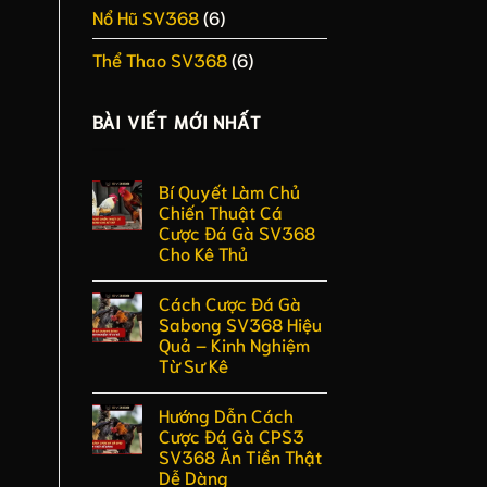
Nổ Hũ SV368
(6)
ể bet thủ tìm kiếm nhanh. Tốc độ tải bàn
Thể Thao SV368
(6)
ổn định.
BÀI VIẾT MỚI NHẤT
c thể thao hấp dẫn. Mô hình giải trí tổng
m tài khoản. Riêng sảnh game bài SV368
ày.
Bí Quyết Làm Chủ
Chiến Thuật Cá
Cược Đá Gà SV368
Cho Kê Thủ
Cách Cược Đá Gà
Sabong SV368 Hiệu
Quả – Kinh Nghiệm
Từ Sư Kê
Hướng Dẫn Cách
Cược Đá Gà CPS3
SV368 Ăn Tiền Thật
Dễ Dàng