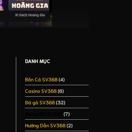
DANH MỤC
i
Bắn Cá SV368
(4)
Casino SV368
(6)
Đá gà SV368
(32)
Game Bài SV368
(7)
iếm lĩnh lượng truy cập lớn. Trang cược
 500 bàn cược hoạt động liên tục
. Giấy
Hướng Dẫn SV368
(2)
 diễn ra minh bạch.