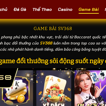
 chủ
Đá Gà
Thể Thao
Casino
Game Bài
GAME BÀI SV368
 phong phú bậc nhất khu vực, trải dài từ Baccarat quốc tế
ánh bạc đổi thưởng của
SV368
luôn nằm trong top cao so với
các nhà phát hành danh tiếng, đảm bảo công bằng tuyệt đối
game đổi thưởng sôi động suốt ngày