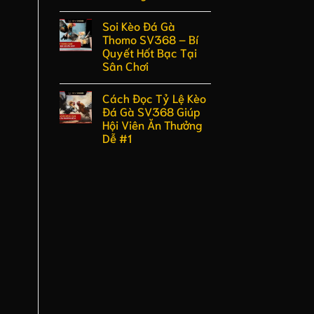
Soi Kèo Đá Gà
Thomo SV368 – Bí
Quyết Hốt Bạc Tại
Sân Chơi
Cách Đọc Tỷ Lệ Kèo
Đá Gà SV368 Giúp
Hội Viên Ăn Thưởng
Dễ #1
ive casino. Cách phân loại giúp bet thủ
sâu vào từng nhóm,
điểm qua những game