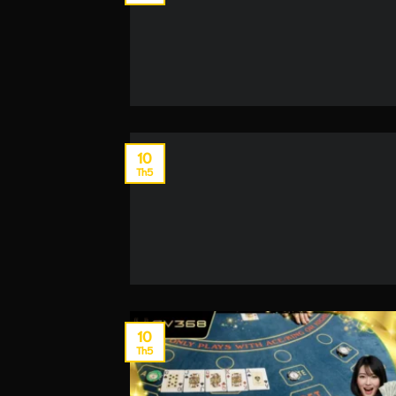
Giao diện sảnh game bài SV368 thiết kế 
cược trên ứng dụng di động gần như tức 
Bên cạnh đó, nhà cái còn tích hợp casino
hợp cho phép khách chơi chuyển đổi sả
còn có chương trình khuyến mãi cập nhậ
10
Th5
Các dòng sản phẩm bài đổ
10
Th5