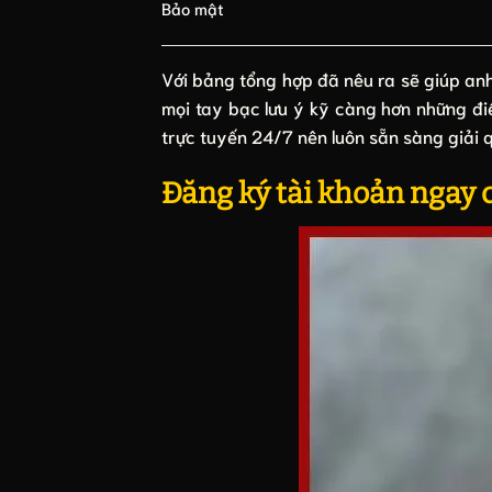
Bảo mật
Với bảng tổng hợp đã nêu ra sẽ giúp an
mọi tay bạc lưu ý kỹ càng hơn những đi
trực tuyến 24/7 nên luôn sẵn sàng giải 
Đăng ký tài khoản ngay 