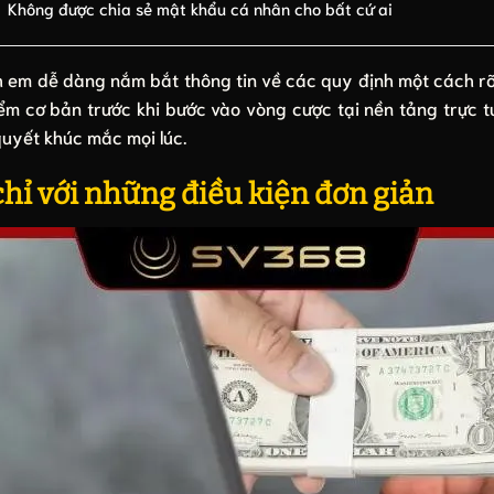
Không được chia sẻ mật khẩu cá nhân cho bất cứ ai
h em dễ dàng nắm bắt thông tin về các quy định một cách rõ
ểm cơ bản trước khi bước vào vòng cược tại nền tảng trực 
quyết khúc mắc mọi lúc.
chỉ với những điều kiện đơn giản