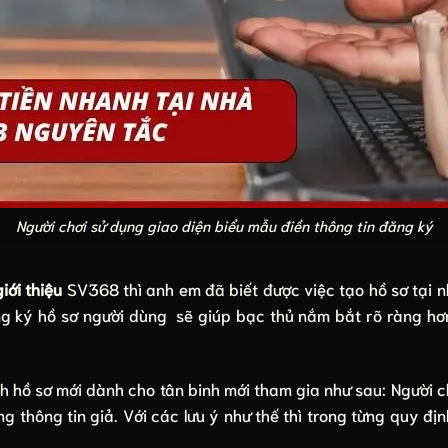
Người chơi sử dụng giao diện biểu mẫu điền thông tin đăng ký
giới thiệu
SV368 thì anh em đã biết được việc tạo hồ sơ tại 
g ký hồ sơ người dùng sẽ giúp bạc thủ nắm bắt rõ ràng hơn
nh hồ sơ mới dành cho tân binh mới tham gia như sau: Người chơ
 thông tin giả. Với các lưu ý như thế thì trong từng quy đị