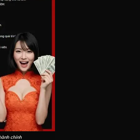
 hành chính