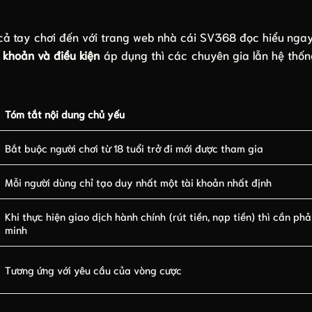
cả tay chơi đến với trang web nhà cái SV368 đọc hiểu nga
 khoản và điều kiện
áp dụng thì các chuyên gia lẫn hệ thốn
Tóm tắt nội dung chủ yếu
Bắt buộc người chơi từ 18 tuổi trở đi mới được tham gia
Mỗi người dùng chỉ tạo duy nhất một tài khoản nhất định
Khi thực hiện giao dịch hành chính (rút tiền, nạp tiền) thì cần phả
minh
Tương ứng với yêu cầu của vòng cược