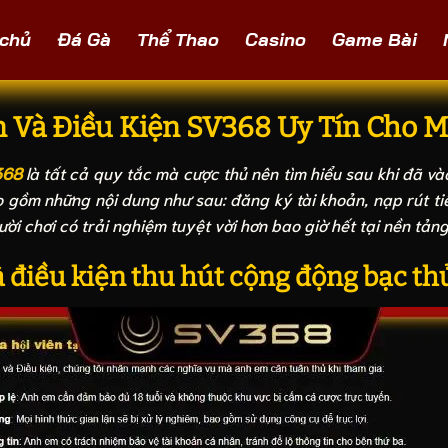
 chủ
Đá Gà
Thể Thao
Casino
Game Bài
 Và Điều Kiện SV368 Uy Tín Cho M
368
là tất cả quy tắc mà cược thủ nên tìm hiểu sau khi đã v
 gồm những nội dung như sau: đăng ký tài khoản, nạp rút ti
ời chơi có trải nghiệm tuyệt vời hơn bao giờ hết tại nền tảng
 điều kiện thu hút cộng động bạc th