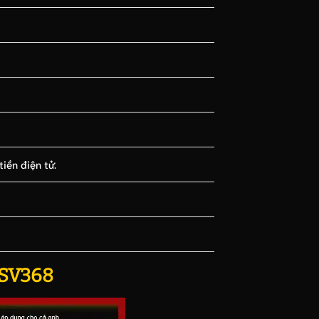
g
iền điện tử.
g
 SV368