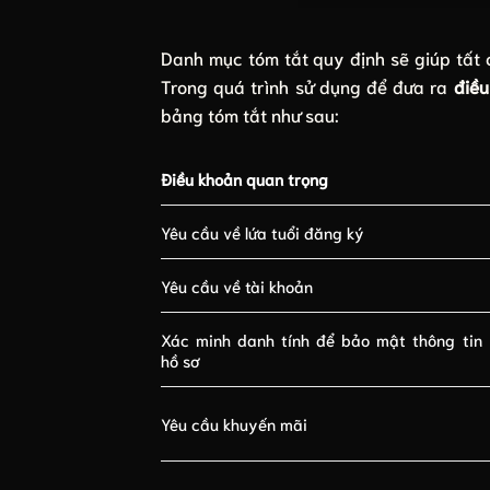
Danh mục tóm tắt quy định sẽ giúp tất 
Trong quá trình sử dụng để đưa ra
điều
bảng tóm tắt như sau:
Điều khoản quan trọng
Yêu cầu về lứa tuổi đăng ký
Yêu cầu về tài khoản
Xác minh danh tính để bảo mật thông tin
hồ sơ
Yêu cầu khuyến mãi