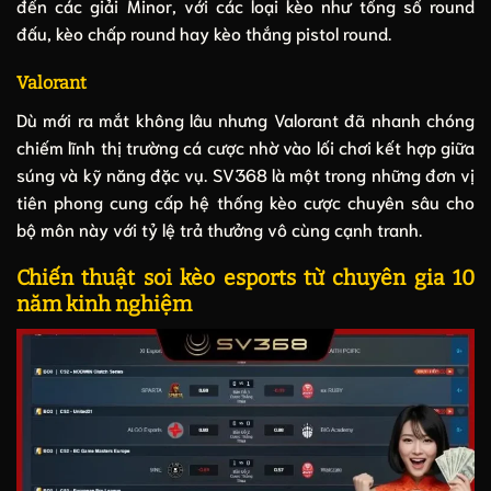
đến các giải Minor, với các loại kèo như tổng số round
đấu, kèo chấp round hay kèo thắng pistol round.
Valorant
Dù mới ra mắt không lâu nhưng Valorant đã nhanh chóng
chiếm lĩnh thị trường cá cược nhờ vào lối chơi kết hợp giữa
súng và kỹ năng đặc vụ. SV368 là một trong những đơn vị
tiên phong cung cấp hệ thống kèo cược chuyên sâu cho
bộ môn này với tỷ lệ trả thưởng vô cùng cạnh tranh.
Chiến thuật soi kèo esports từ chuyên gia 10
năm kinh nghiệm