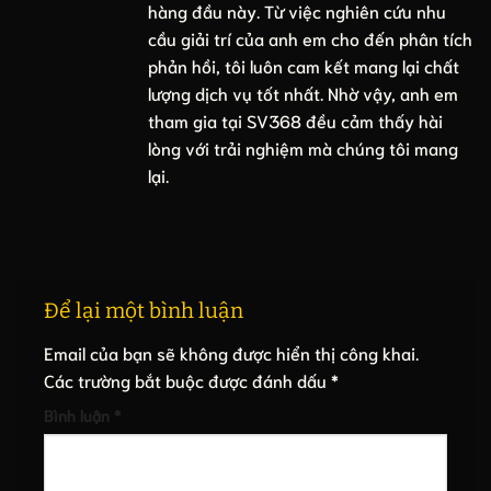
hàng đầu này. Từ việc nghiên cứu nhu
cầu giải trí của anh em cho đến phân tích
phản hồi, tôi luôn cam kết mang lại chất
lượng dịch vụ tốt nhất. Nhờ vậy, anh em
tham gia tại SV368 đều cảm thấy hài
lòng với trải nghiệm mà chúng tôi mang
lại.
Để lại một bình luận
Email của bạn sẽ không được hiển thị công khai.
Các trường bắt buộc được đánh dấu
*
Bình luận
*