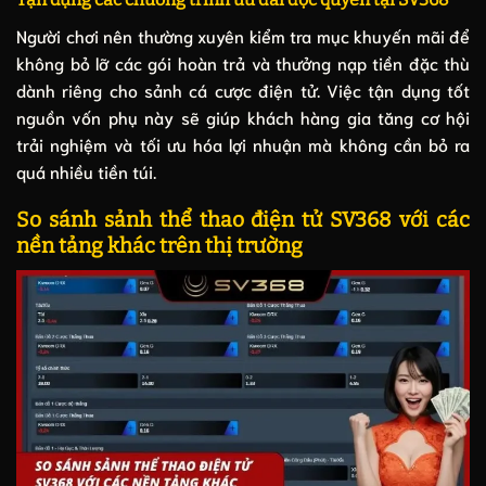
Người chơi nên thường xuyên kiểm tra mục khuyến mãi để
không bỏ lỡ các gói hoàn trả và thưởng nạp tiền đặc thù
dành riêng cho sảnh cá cược điện tử. Việc tận dụng tốt
nguồn vốn phụ này sẽ giúp khách hàng gia tăng cơ hội
trải nghiệm và tối ưu hóa lợi nhuận mà không cần bỏ ra
quá nhiều tiền túi.
So sánh sảnh thể thao điện tử SV368 với các
nền tảng khác trên thị trường