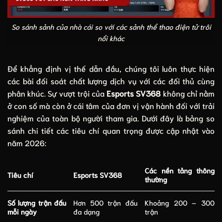
So sánh sảnh của nhà cái so với các sảnh thể thao điện tử trôi
nổi khác
Để khẳng định vị thế dẫn đầu, chúng tôi luôn thực hiện
các bài đối soát chất lượng dịch vụ với các đối thủ cùng
phân khúc. Sự vượt trội của
Esports SV368
không chỉ nằm
ở con số mà còn ở cái tâm của đơn vị vận hành đối với trải
nghiệm của toàn bộ người tham gia. Dưới đây là bảng so
sánh chi tiết các tiêu chí quan trọng được cập nhật vào
năm 2026:
Các nền tảng thông
Tiêu chí
Esports SV368
thường
Số lượng trận đấu
Hơn 500 trận đấu
Khoảng 200 – 300
mỗi ngày
đa dạng
trận