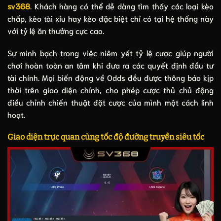
sv368
. Khách hàng có thể dễ dàng tìm thấy các loại kèo
chấp, kèo tài xỉu hay kèo đặc biệt chỉ có tại hệ thống này
với tỷ lệ ăn thưởng cực cao.
Sự minh bạch trong việc niêm yết tỷ lệ cược giúp người
chơi hoàn toàn an tâm khi đưa ra các quyết định đầu tư
tài chính. Mọi biến động về Odds đều được thông báo kịp
thời trên giao diện chính, cho phép cược thủ chủ động
điều chỉnh chiến thuật đặt cược của mình một cách linh
hoạt.
Giao diện trực quan cùng tốc độ đường truyền siêu tốc