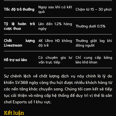
Ngay sau khi có kết
Tốc độ trả thưởng
Chậm từ 15 – 30 phút
quả
Tỷ lệ hoàn trả
Lên đến 1.2% hàng
Thường dưới 0.5%
cược thua
ngày
Chất lượng
4K Ultra HD không
Thường giật lag khi
Livestream
độ trễ
đông người
Có chuyên gia tư
Chỉ cung cấp bảng
Hỗ trợ soi kèo
vấn trực tiếp
kèo khô khan
Sự chênh lệch về chất lượng dịch vụ này chính là lý do
khiến SV368 ngày càng thu hút được nhiều khách hàng từ
các nền tảng khác chuyển sang. Chúng tôi cam kết sẽ tiếp
tục cải thiện và nâng cấp hệ thống để duy trì vị thế là sân
chơi Esports số 1 khu vực.
Kết luận