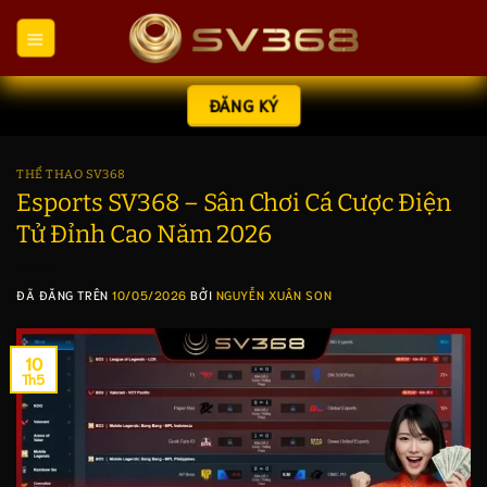
Chuyển
đến
nội
dung
ĐĂNG KÝ
THỂ THAO SV368
Esports SV368 – Sân Chơi Cá Cược Điện
Tử Đỉnh Cao Năm 2026
ĐÃ ĐĂNG TRÊN
10/05/2026
BỞI
NGUYỄN XUÂN SON
10
Th5