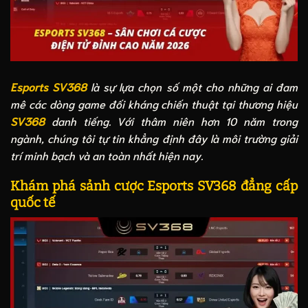
Esports SV368
là sự lựa chọn số một cho những ai đam
mê các dòng game đối kháng chiến thuật tại thương hiệu
SV368
danh tiếng. Với thâm niên hơn 10 năm trong
ngành, chúng tôi tự tin khẳng định đây là môi trường giải
trí minh bạch và an toàn nhất hiện nay.
Khám phá sảnh cược Esports SV368 đẳng cấp
quốc tế