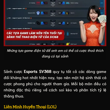
Những tựa game điện tử để anh em có thể cá cược thoả thích
đang có tại sảnh
Sảnh cược
Esports SV368
quy tụ tất cả các dòng game
đối kháng hot nhất hiện nay, tạo nên một hệ sinh thái cá
cược phong phú cho người tham gia. Mỗi bộ môn đều có
những đặc thù riêng về cách soi kèo và phân tích tỷ lệ
thắng thua.
Liên Minh Huyền Thoại (LOL)