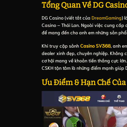
Tổng Quan Về DG Casin
DG Casino (viết tắt của
DreamGaming
) 
Casino – Thái Lan. Ngoài việc cung cấp d
để mang đến cho anh em những sản phẩm 
Khi truy cập sảnh
Casino SV368
, anh e
dealer xinh đẹp, chuyên nghiệp. Không c
cơ hội mang về khoản tiền thắng cực lớn
CSKH tận tâm là những điểm mạnh giúp D
Ưu Điểm & Hạn Chế Của