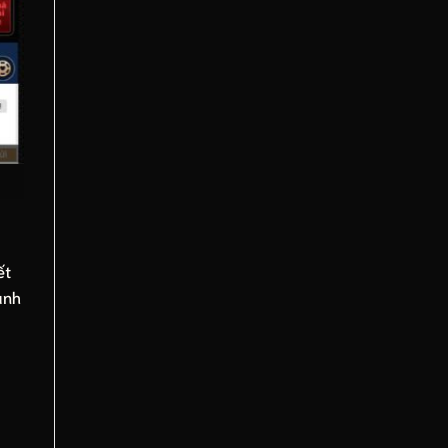
ết
anh