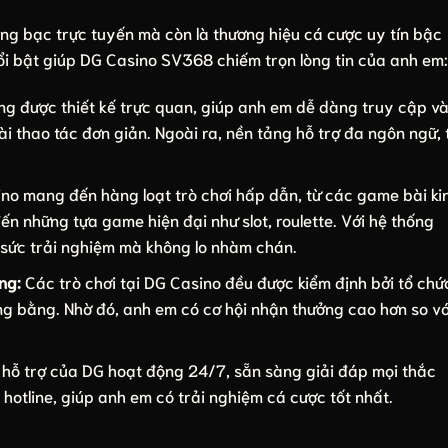
ng bạc trực tuyến mà còn là thương hiệu cá cược uy tín bậc
ổi bật giúp DG Casino SV368 chiếm trọn lòng tin của anh em:
g được thiết kế trực quan, giúp anh em dễ dàng truy cập v
vài thao tác đơn giản. Ngoài ra, nền tảng hỗ trợ đa ngôn ngữ, 
o mang đến hàng loạt trò chơi hấp dẫn, từ các game bài ki
ến những tựa game hiện đại như slot, roulette. Với hệ thống
sức trải nghiệm mà không lo nhàm chán.
ng:
Các trò chơi tại DG Casino đều được kiểm định bởi tổ chứ
ng bằng. Nhờ đó, anh em có cơ hội nhận thưởng cao hơn so vớ
hỗ trợ của DG hoạt động 24/7, sẵn sàng giải đáp mọi thắc
 hotline, giúp anh em có trải nghiệm cá cược tốt nhất.