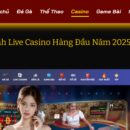
 chủ
Đá Gà
Thể Thao
Casino
Game Bài
nh Live Casino Hàng Đầu Năm 202