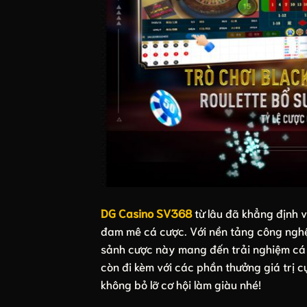
DG Casino SV368
từ lâu đã khẳng định v
đam mê cá cược. Với nền tảng công nghệ t
sảnh cược này mang đến trải nghiệm cá 
còn đi kèm với các phần thưởng giá trị 
không bỏ lỡ cơ hội làm giàu nhé!