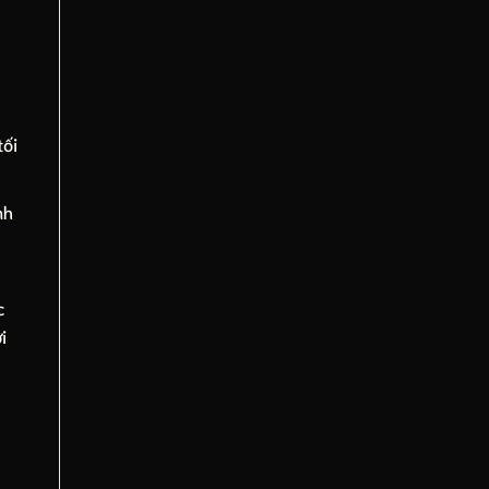
à
tối
nh
c
i