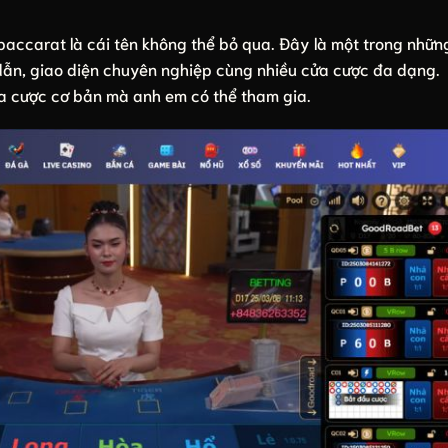
ccarat là cái tên không thể bỏ qua. Đây là một trong nhữn
 dẫn, giao diện chuyên nghiệp cùng nhiều cửa cược đa dạng.
a cược cơ bản mà anh em có thể tham gia.