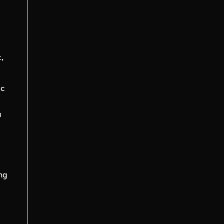
,
ặc
a
ng